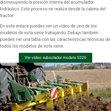
disminuyendo la presión interna del acumulador
hidráulico. Este proceso se realiza desde la cabina del
tractor.
En este enlace puedes ver un vídeo de uno de los
modelos de esta serie trabajando. Debajo también
puedes ver una tabla con las características técnicas de
todos los modelos de esta serie.
Ver vídeo subsolador modelo S320