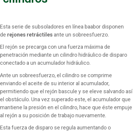
Esta serie de subsoladores en línea baabor disponen
de
rejones retráctiles
ante un sobreesfuerzo.
El rejón se precarga con una fuerza máxima de
penetración mediante un cilindro hidráulico de disparo
conectado a un acumulador hidráulico.
Ante un sobreesfuerzo, el cilindro se comprime
enviando el aceite de su interior al acumulador,
permitiendo que el rejón bascule y se eleve salvando así
el obstáculo. Una vez superado este, el acumulador que
mantiene la presión en el cilindro, hace que éste empuje
al rejón a su posición de trabajo nuevamente.
Esta fuerza de disparo se regula aumentando o