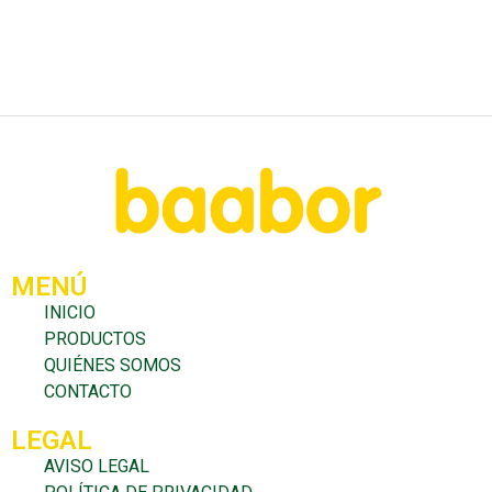
MENÚ
INICIO
PRODUCTOS
QUIÉNES SOMOS
CONTACTO
LEGAL
AVISO LEGAL